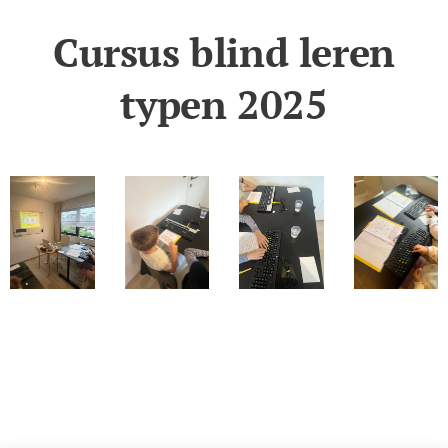
Cursus blind leren
typen 2025