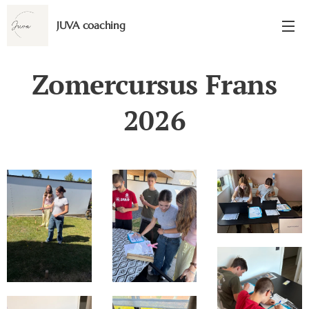
JUVA coaching
Zomercursus Frans
2026