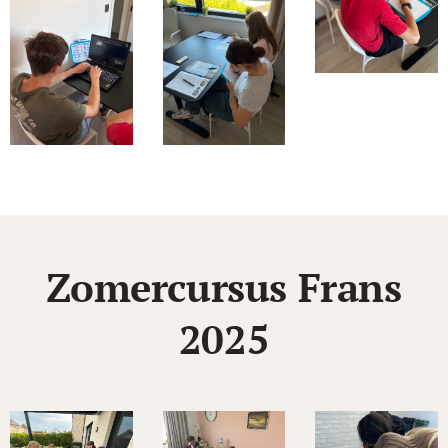
Zomercursus Frans
2025